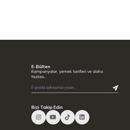
E-Bülten
Kampanyalar, yemek tarifleri ve daha
fazlası…
Bizi Takip Edin