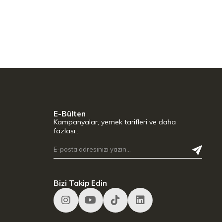
E-Bülten
Kampanyalar, yemek tarifleri ve daha
fazlası…
Bizi Takip Edin