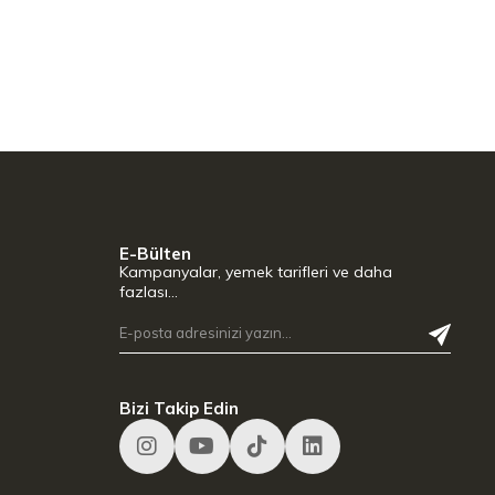
E-Bülten
Kampanyalar, yemek tarifleri ve daha
fazlası…
Bizi Takip Edin