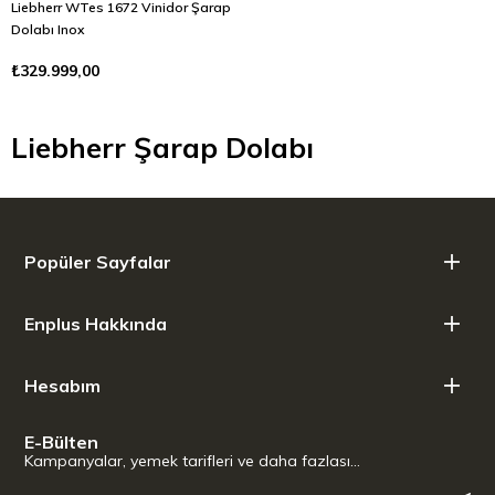
Liebherr WTes 1672 Vinidor Şarap
Dolabı Inox
₺329.999,00
Liebherr Şarap Dolabı
Popüler Sayfalar
Enplus Hakkında
Hesabım
E-Bülten
Kampanyalar, yemek tarifleri ve daha fazlası…