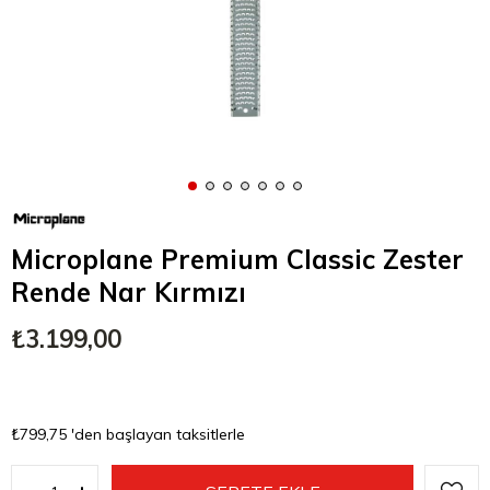
Microplane Premium Classic Zester
Rende Nar Kırmızı
₺3.199,00
₺799,75
'den başlayan taksitlerle