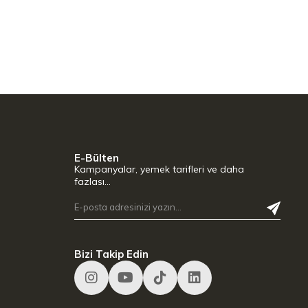
E-Bülten
Kampanyalar, yemek tarifleri ve daha
fazlası…
Bizi Takip Edin