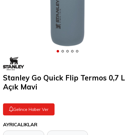
Stanley Go Quick Flip Termos 0,7 L
Açık Mavi
Gelince Haber Ver
AYRICALIKLAR