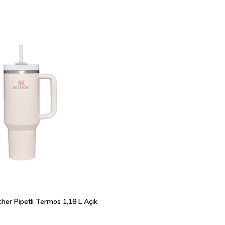
her Pipetli Termos 1,18 L Açık