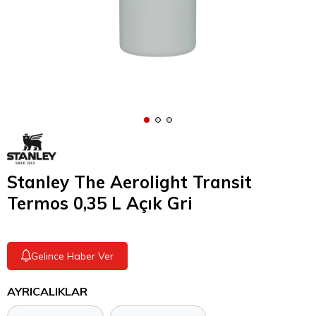
Stanley The Aerolight Transit
Termos 0,35 L Açık Gri
Gelince Haber Ver
AYRICALIKLAR