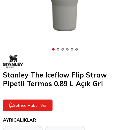
Stanley The Iceflow Flip Straw
Pipetli Termos 0,89 L Açık Gri
Gelince Haber Ver
AYRICALIKLAR