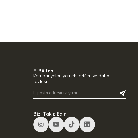
E-Bülten
Kampanyalar, yemek tarifleri ve daha
fazlası…
Bizi Takip Edin