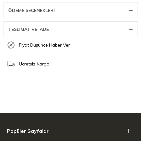
ÖDEME SEÇENEKLERI
TESLİMAT VE İADE
Fiyat Düşünce Haber Ver
Ücretsiz Kargo
Popüler Sayfalar