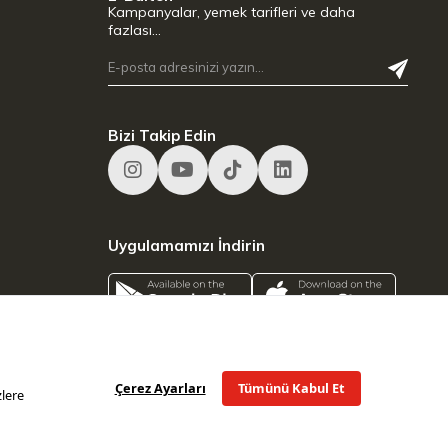
Kampanyalar, yemek tarifleri ve daha
fazlası…
Bizi Takip Edin
Uygulamamızı İndirin