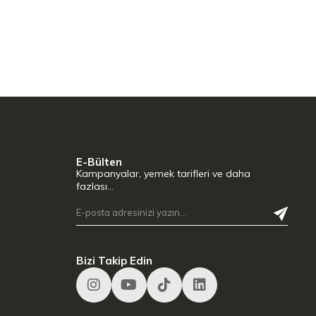
E-Bülten
Kampanyalar, yemek tarifleri ve daha
fazlası…
Bizi Takip Edin