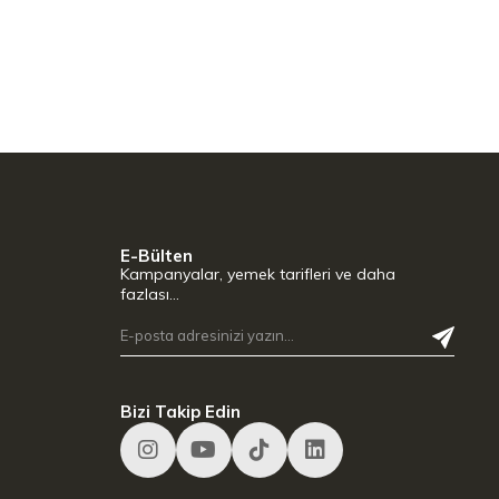
E-Bülten
Kampanyalar, yemek tarifleri ve daha
fazlası…
Bizi Takip Edin