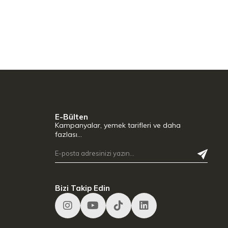
E-Bülten
Kampanyalar, yemek tarifleri ve daha
fazlası…
Bizi Takip Edin