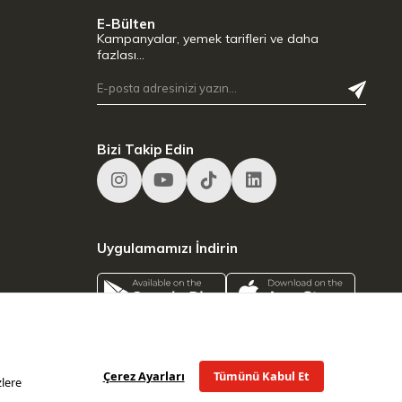
E-Bülten
Kampanyalar, yemek tarifleri ve daha
fazlası…
Bizi Takip Edin
Uygulamamızı İndirin