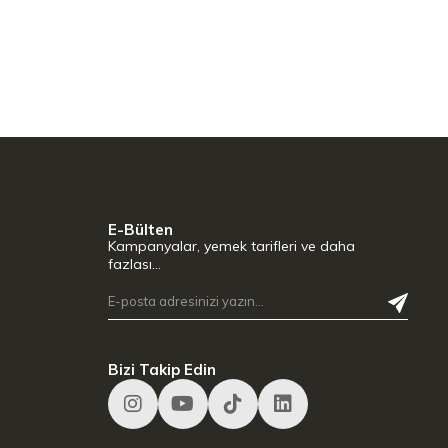
E-Bülten
Kampanyalar, yemek tarifleri ve daha
fazlası…
Bizi Takip Edin