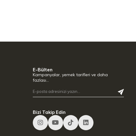
E-Bülten
Kampanyalar, yemek tarifleri ve daha
fazlası…
Bizi Takip Edin