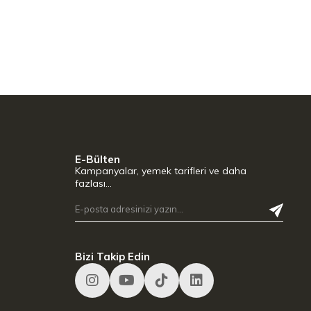
E-Bülten
Kampanyalar, yemek tarifleri ve daha
fazlası…
Bizi Takip Edin