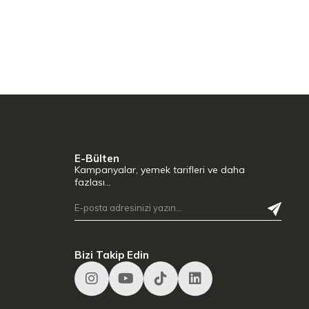
E-Bülten
Kampanyalar, yemek tarifleri ve daha
fazlası…
Bizi Takip Edin