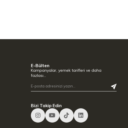
E-Bülten
Kampanyalar, yemek tarifleri ve daha
fazlası…
Bizi Takip Edin