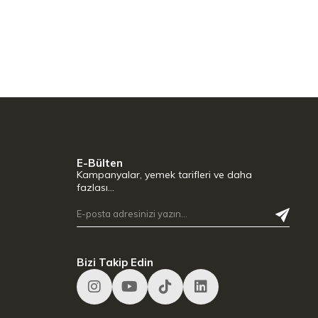
E-Bülten
Kampanyalar, yemek tarifleri ve daha
fazlası…
Bizi Takip Edin