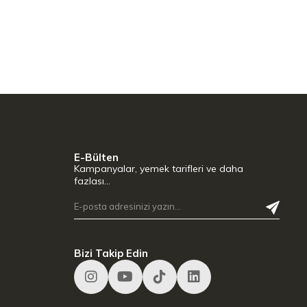
E-Bülten
Kampanyalar, yemek tarifleri ve daha
fazlası…
Bizi Takip Edin