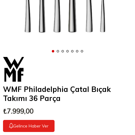
WMF Philadelphia Çatal Bıçak
Takımı 36 Parça
₺7.999,00
Gelince Haber Ver