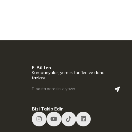
E-Bülten
Kampanyalar, yemek tarifleri ve daha
fazlası…
Bizi Takip Edin