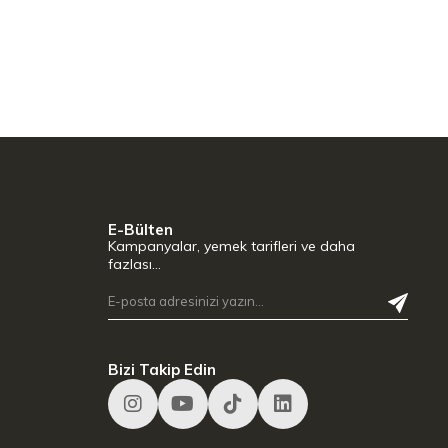
E-Bülten
Kampanyalar, yemek tarifleri ve daha
fazlası…
Bizi Takip Edin