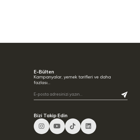
E-Bülten
Kampanyalar, yemek tarifleri ve daha
fazlası…
Bizi Takip Edin