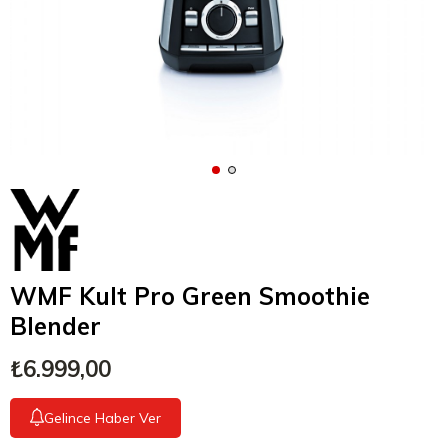
WMF Kult Pro Green Smoothie
Blender
₺6.999,00
Gelince Haber Ver