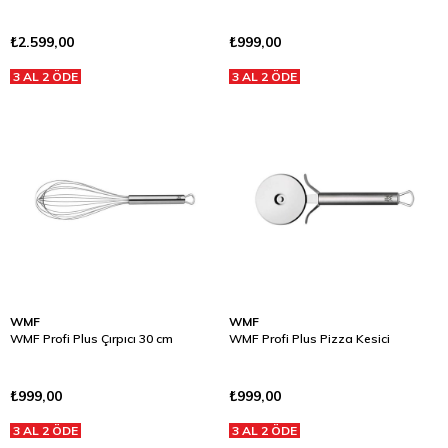
₺2.599,00
₺999,00
3 AL 2 ÖDE
3 AL 2 ÖDE
WMF
WMF
WMF Profi Plus Çırpıcı 30 cm
WMF Profi Plus Pizza Kesici
₺999,00
₺999,00
3 AL 2 ÖDE
3 AL 2 ÖDE