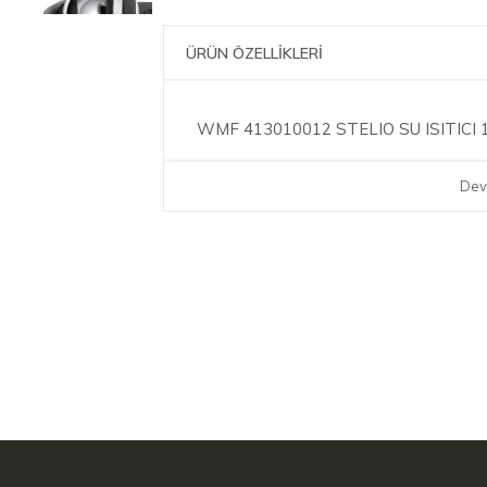
ÜRÜN ÖZELLİKLERİ
WMF 413010012 STELIO SU ISITICI 
Dev