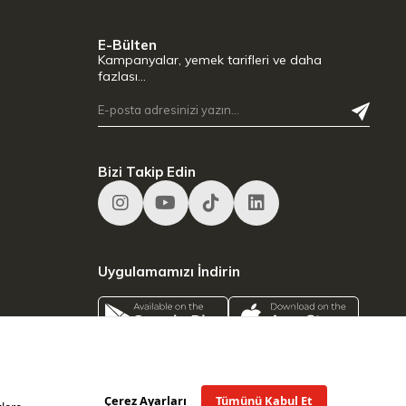
E-Bülten
Kampanyalar, yemek tarifleri ve daha
fazlası…
Bizi Takip Edin
Uygulamamızı İndirin