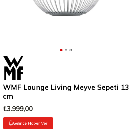
WMF Lounge Living Meyve Sepeti 13
cm
₺3.999,00
Gelince Haber Ver