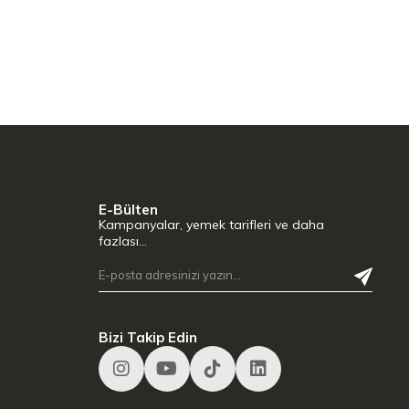
E-Bülten
Kampanyalar, yemek tarifleri ve daha
fazlası…
Bizi Takip Edin