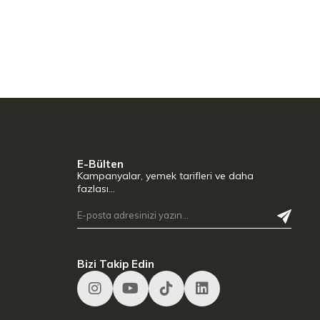
E-Bülten
Kampanyalar, yemek tarifleri ve daha
fazlası…
Bizi Takip Edin