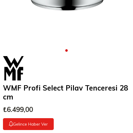
WMF Profi Select Pilav Tenceresi 28
cm
₺6.499,00
Gelince Haber Ver