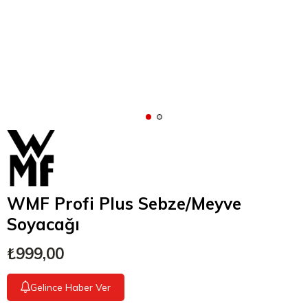
WMF Profi Plus Sebze/Meyve
Soyacağı
₺999,00
Gelince Haber Ver