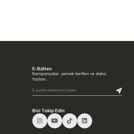
E-Bülten
Kampanyalar, yemek tarifleri ve daha
fazlası…
Bizi Takip Edin