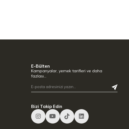
E-Bülten
Kampanyalar, yemek tarifleri ve daha
fazlası…
Bizi Takip Edin