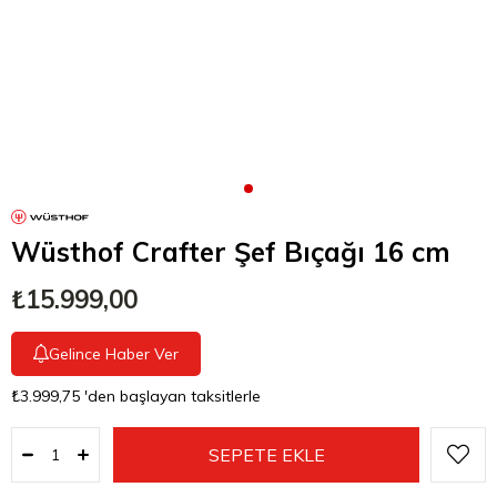
Wüsthof Crafter Şef Bıçağı 16 cm
₺15.999,00
Gelince Haber Ver
₺3.999,75
'den başlayan taksitlerle