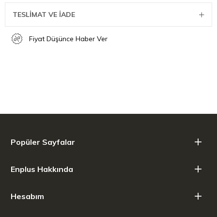
TESLİMAT VE İADE
Fiyat Düşünce Haber Ver
Popüler Sayfalar
Enplus Hakkında
Hesabım