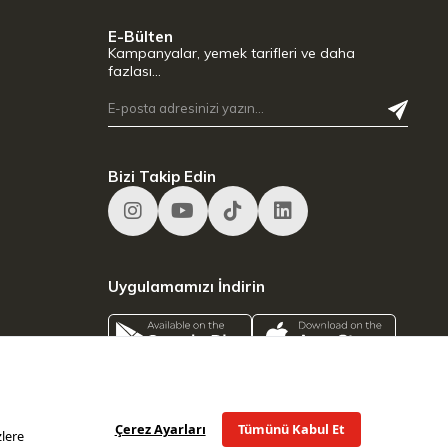
E-Bülten
Kampanyalar, yemek tarifleri ve daha
fazlası…
Bizi Takip Edin
Uygulamamızı İndirin