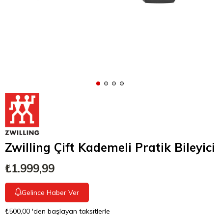
Zwilling Çift Kademeli Pratik Bileyici
₺1.999,99
Gelince Haber Ver
₺500,00
'den başlayan taksitlerle