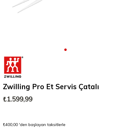
Zwilling Pro Et Servis Çatalı
₺1.599,99
₺400,00
'den başlayan taksitlerle