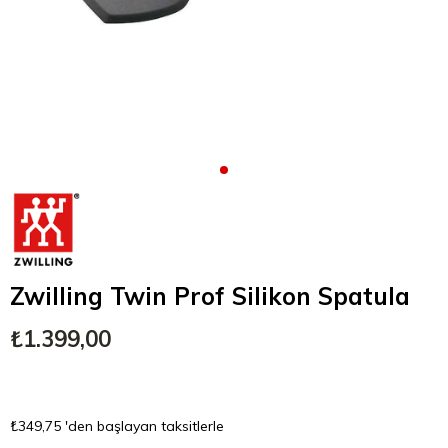
Zwilling Twin Prof Silikon Spatula
₺1.399,00
₺349,75
'den başlayan taksitlerle