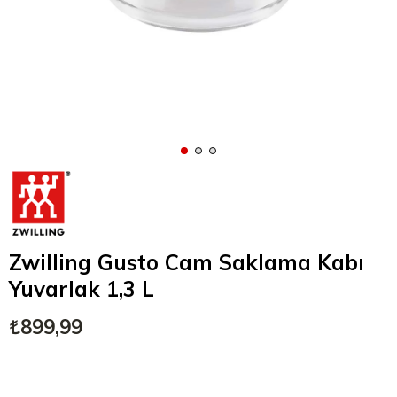
Zwilling Gusto Cam Saklama Kabı
Yuvarlak 1,3 L
₺899,99