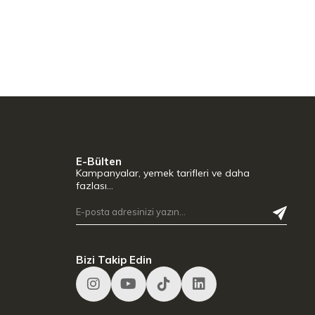
E-Bülten
Kampanyalar, yemek tarifleri ve daha
fazlası…
Bizi Takip Edin