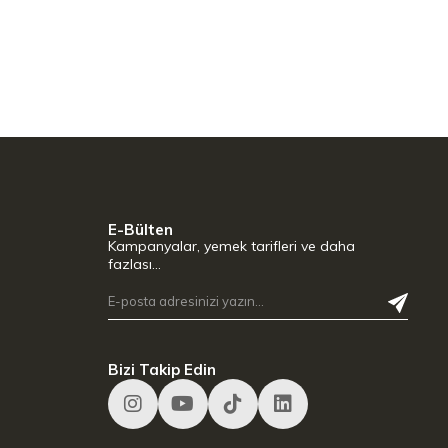
E-Bülten
Kampanyalar, yemek tarifleri ve daha
fazlası…
Bizi Takip Edin