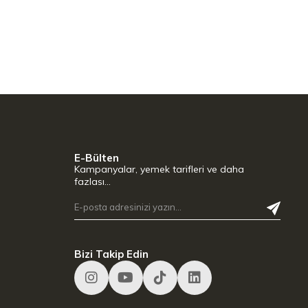
E-Bülten
Kampanyalar, yemek tarifleri ve daha
fazlası…
Bizi Takip Edin