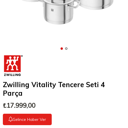
Zwilling Vitality Tencere Seti 4
Parça
₺17.999,00
Gelince Haber Ver