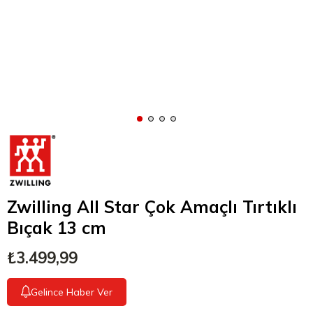
Zwilling All Star Çok Amaçlı Tırtıklı
Bıçak 13 cm
₺3.499,99
Gelince Haber Ver